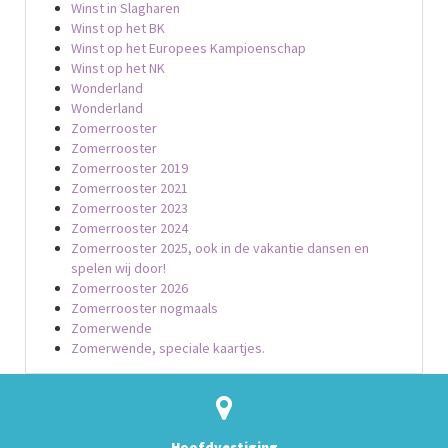
Winst in Slagharen
Winst op het BK
Winst op het Europees Kampioenschap
Winst op het NK
Wonderland
Wonderland
Zomerrooster
Zomerrooster
Zomerrooster 2019
Zomerrooster 2021
Zomerrooster 2023
Zomerrooster 2024
Zomerrooster 2025, ook in de vakantie dansen en
spelen wij door!
Zomerrooster 2026
Zomerrooster nogmaals
Zomerwende
Zomerwende, speciale kaartjes.
Hoofdvestiging