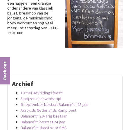
een hapje en een drankje
onder andere van klassiek
ballet, breakhop van de
jongens, de musicalschool,
body workout en nog veel
meer. Tot zaterdag van 13.00-
15.30 uur!
Boek ons
Archief
10 mei Bevrijdingsfeest!
5 prijzen danswedstrijd
6 september bestaat Balance'th 25 jaar
Acrokids Nederlands Kampioen!
Balance'th 20-jarig bestaan
Balance'th bestaat 24 jaar
Balance'th danst voor SMA