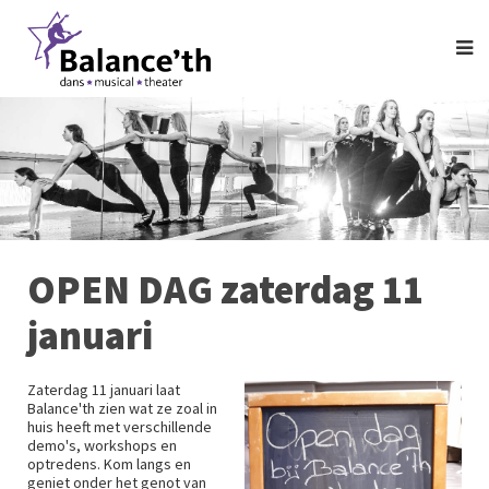
OPEN DAG zaterdag 11
januari
Zaterdag 11 januari laat
Balance'th zien wat ze zoal in
huis heeft met verschillende
demo's, workshops en
optredens. Kom langs en
geniet onder het genot van