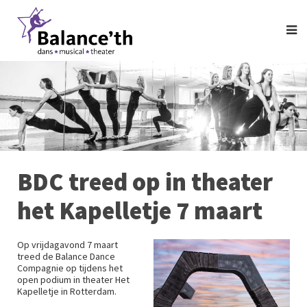
BDC treed op in theater
het Kapelletje 7 maart
Op vrijdagavond 7 maart
treed de Balance Dance
Compagnie op tijdens het
open podium in theater Het
Kapelletje in Rotterdam.