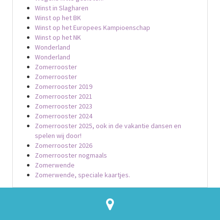
Winst in Slagharen
Winst op het BK
Winst op het Europees Kampioenschap
Winst op het NK
Wonderland
Wonderland
Zomerrooster
Zomerrooster
Zomerrooster 2019
Zomerrooster 2021
Zomerrooster 2023
Zomerrooster 2024
Zomerrooster 2025, ook in de vakantie dansen en
spelen wij door!
Zomerrooster 2026
Zomerrooster nogmaals
Zomerwende
Zomerwende, speciale kaartjes.