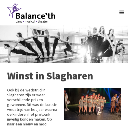
Winst in Slagharen
Ook bij de wedstrijd in
Slagharen zijn er weer
verschillende prijzen
gewonnen. Dit was de laatste
wedstrijd van het jaar waarna
de kinderen het pretpark
inveilig konden maken. Op
naar een nieuw en mooi