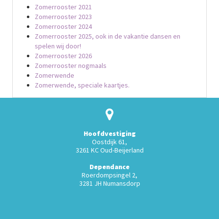
Zomerrooster 2021
Zomerrooster 2023
Zomerrooster 2024
Zomerrooster 2025, ook in de vakantie dansen en
spelen wij door!
Zomerrooster 2026
Zomerrooster nogmaals
Zomerwende
Zomerwende, speciale kaartjes.
Hoofdvestiging
Oostdijk 61,
3261 KC Oud-Beijerland
Dependance
Roerdompsingel 2,
3281 JH Numansdorp