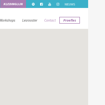
KLEDINGLIJN
NIEUWS
Workshops
Lesrooster
Contact
Proefles