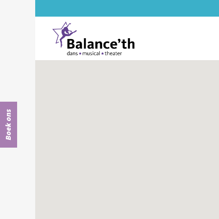
Boek ons