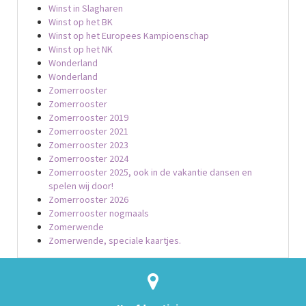
Winst in Slagharen
Winst op het BK
Winst op het Europees Kampioenschap
Winst op het NK
Wonderland
Wonderland
Zomerrooster
Zomerrooster
Zomerrooster 2019
Zomerrooster 2021
Zomerrooster 2023
Zomerrooster 2024
Zomerrooster 2025, ook in de vakantie dansen en
spelen wij door!
Zomerrooster 2026
Zomerrooster nogmaals
Zomerwende
Zomerwende, speciale kaartjes.