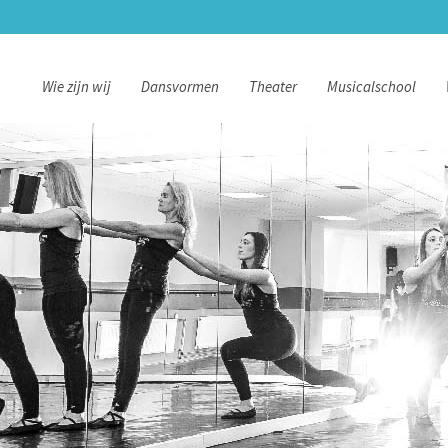
Wie zijn wij
Dansvormen
Theater
Musicalschool