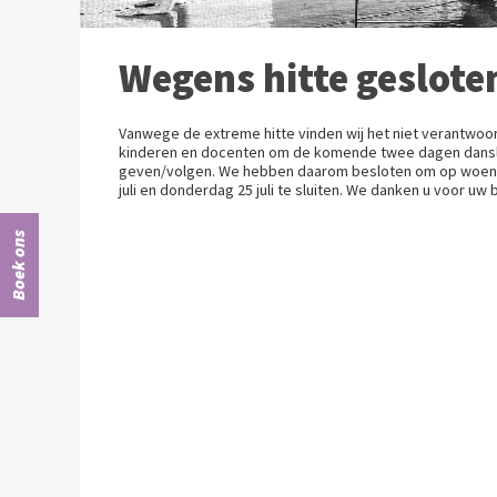
Wegens hitte geslote
Vanwege de extreme hitte vinden wij het niet verantwoo
kinderen en docenten om de komende twee dagen dans
geven/volgen. We hebben daarom besloten om op woen
juli en donderdag 25 juli te sluiten. We danken u voor uw 
Boek ons