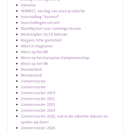
Vakantie
VERMIST, verslag van onze productie
Voorstelling "Vermist"
Voorstellingen verzet!
Wachtlijsten voor sommige lessen
Wedstrijden 18/19 februari
Wegens hitte gesloten!
Winst in Slagharen
Winst op het BK
Winst op het Europees Kampioenschap
Winst op het NK
Wonderland
Wonderland
Zomerrooster
Zomerrooster
Zomerrooster 2019
Zomerrooster 2021
Zomerrooster 2023
Zomerrooster 2024
Zomerrooster 2025, ook in de vakantie dansen en
spelen wij door!
Zomerrooster 2026