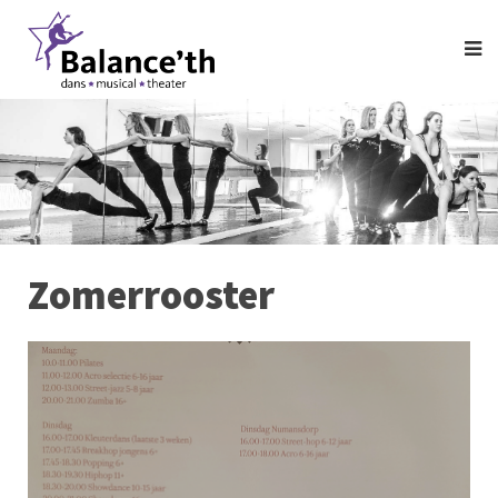
Zomerrooster