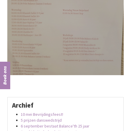
Boek ons
Archief
10 mei Bevrijdingsfeest!
5 prijzen danswedstrijd
6 september bestaat Balance'th 25 jaar