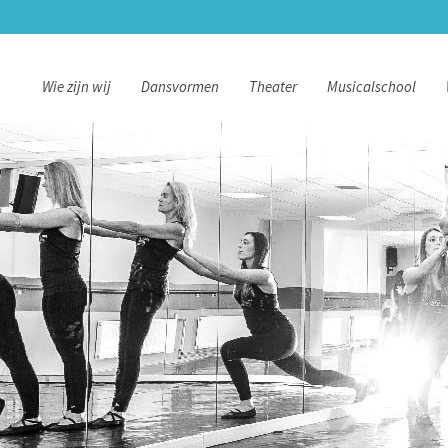
Wie zijn wij
Dansvormen
Theater
Musicalschool