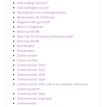
Voorstelling "Vermist"
Voorstellingen verzet!
Wachtlijsten voor sommige lessen
Wedstrijden 18/19 februari
Wegens hitte gesloten!
Winst in Slagharen
Winst op het BK
Winst op het Europees Kampioenschap
Winst op het NK
Wonderland
Wonderland
Zomerrooster
Zomerrooster
Zomerrooster 2019
Zomerrooster 2021
Zomerrooster 2023
Zomerrooster 2024
Zomerrooster 2025, ook in de vakantie dansen en
spelen wij door!
Zomerrooster 2026
Zomerrooster nogmaals
Zomerwende