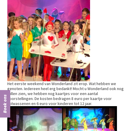
Het eerste weekend van Wonderland zit erop. Wat hebben we
genoten. Iedereen heel erg bedankt! Mocht u Wonderland ook nog
willen zien, we hebben nog kaartjes voor een aantal
Boek ons
voorstellingen. De kosten bedragen 8 euro per kaartje voor
volwassenen en 6 euro voor kinderen tot 12 jaar.