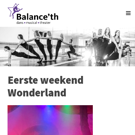
Eerste weekend
Wonderland